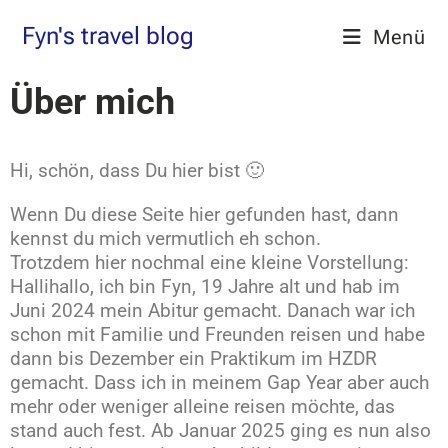
Fyn's travel blog
Menü
Über mich
Hi, schön, dass Du hier bist 🙂
Wenn Du diese Seite hier gefunden hast, dann
kennst du mich vermutlich eh schon.
Trotzdem hier nochmal eine kleine Vorstellung:
Hallihallo, ich bin Fyn, 19 Jahre alt und hab im
Juni 2024 mein Abitur gemacht. Danach war ich
schon mit Familie und Freunden reisen und habe
dann bis Dezember ein Praktikum im HZDR
gemacht. Dass ich in meinem Gap Year aber auch
mehr oder weniger alleine reisen möchte, das
stand auch fest. Ab Januar 2025 ging es nun also