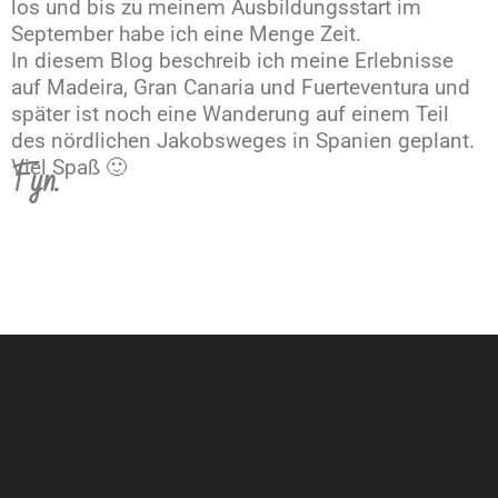
los und bis zu meinem Ausbildungsstart im
September habe ich eine Menge Zeit.
In diesem Blog beschreib ich meine Erlebnisse
auf Madeira, Gran Canaria und Fuerteventura und
später ist noch eine Wanderung auf einem Teil
des nördlichen Jakobsweges in Spanien geplant.
Fyn.
Viel Spaß 🙂