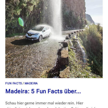
FUN FACTS
/
MADEIRA
Madeira: 5 Fun Facts über…
Schau hier gerne immer mal wieder rein. Hier