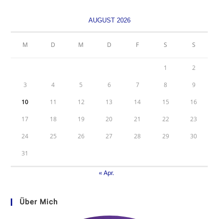
AUGUST 2026
M
D
M
D
F
S
S
1
2
3
4
5
6
7
8
9
10
11
12
13
14
15
16
17
18
19
20
21
22
23
24
25
26
27
28
29
30
31
« Apr.
Über Mich