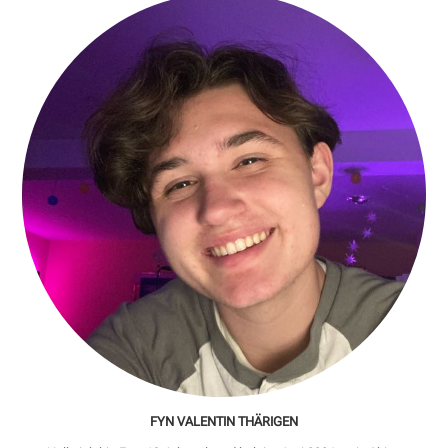
FYN VALENTIN THÄRIGEN