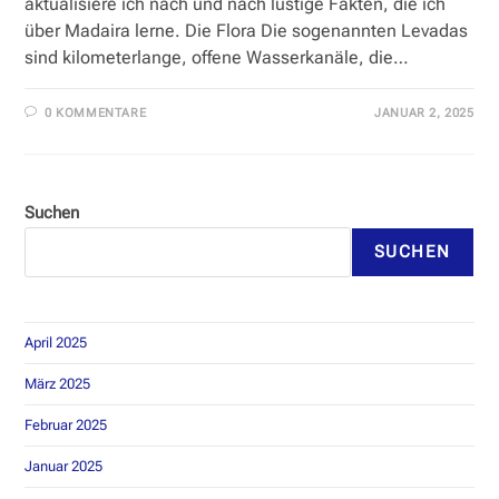
aktualisiere ich nach und nach lustige Fakten, die ich
über Madaira lerne. Die Flora Die sogenannten Levadas
sind kilometerlange, offene Wasserkanäle, die…
0 KOMMENTARE
JANUAR 2, 2025
Suchen
SUCHEN
April 2025
März 2025
Februar 2025
Januar 2025