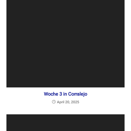
Woche 3 in Corralejo
April 20, 2025