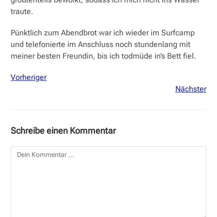
traute.
Pünktlich zum Abendbrot war ich wieder im Surfcamp
und telefonierte im Anschluss noch stundenlang mit
meiner besten Freundin, bis ich todmüde in’s Bett fiel.
Vorheriger
Nächster
Schreibe einen Kommentar
Kommentar