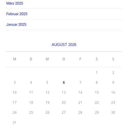
März 2025
Februar 2025
Januar 2025
AUGUST 2026
M
D
M
D
F
S
S
1
2
3
4
5
6
7
8
9
10
11
12
13
14
15
16
17
18
19
20
21
22
23
24
25
26
27
28
29
30
31