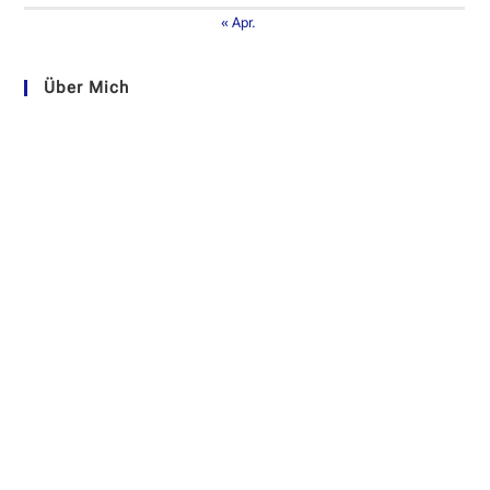
« Apr.
Über Mich