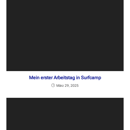
Mein erster Arbeitstag in Surfcamp
März 29, 2025