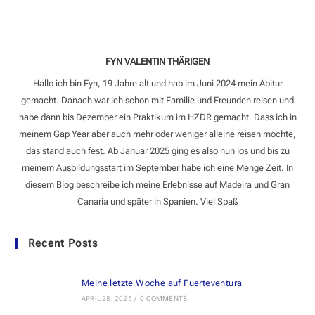
FYN VALENTIN THÄRIGEN
Hallo ich bin Fyn, 19 Jahre alt und hab im Juni 2024 mein Abitur
gemacht. Danach war ich schon mit Familie und Freunden reisen und
habe dann bis Dezember ein Praktikum im HZDR gemacht. Dass ich in
meinem Gap Year aber auch mehr oder weniger alleine reisen möchte,
das stand auch fest. Ab Januar 2025 ging es also nun los und bis zu
meinem Ausbildungsstart im September habe ich eine Menge Zeit. In
diesem Blog beschreibe ich meine Erlebnisse auf Madeira und Gran
Canaria und später in Spanien. Viel Spaß
Recent Posts
Meine letzte Woche auf Fuerteventura
APRIL 28, 2025
/
0 COMMENTS