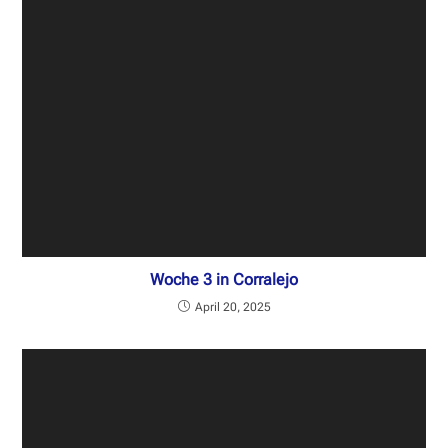
Woche 3 in Corralejo
April 20, 2025