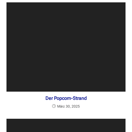
Der Popcorn-Strand
März 30, 2025