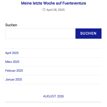
Meine letzte Woche auf Fuerteventura
April 28, 2025
Suchen
SUCHEN
April 2025
März 2025
Februar 2025
Januar 2025
AUGUST 2026