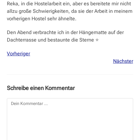
Reka, in die Hostelarbeit ein, aber es bereitete mir nicht
allzu große Schwierigkeiten, da sie der Arbeit in meinem
vorherigen Hostel sehr ähnelte.
Den Abend verbrachte ich in der Hängematte auf der
Dachterrasse und bestaunte die Sterne ⭐️
Vorheriger
Nächster
Schreibe einen Kommentar
Kommentar