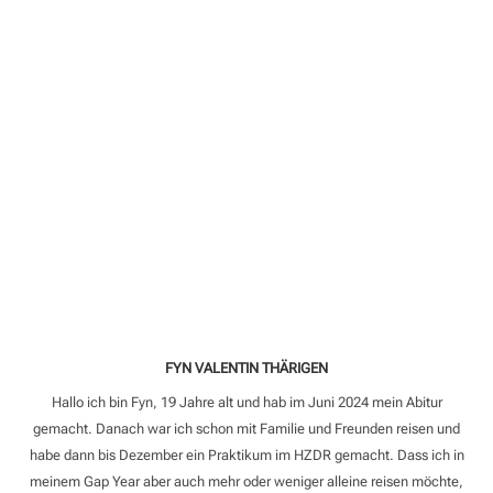
FYN VALENTIN THÄRIGEN
Hallo ich bin Fyn, 19 Jahre alt und hab im Juni 2024 mein Abitur
gemacht. Danach war ich schon mit Familie und Freunden reisen und
habe dann bis Dezember ein Praktikum im HZDR gemacht. Dass ich in
meinem Gap Year aber auch mehr oder weniger alleine reisen möchte,