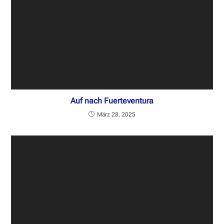
Auf nach Fuerteventura
März 28, 2025