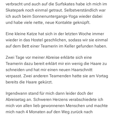
verbracht und auch auf die Surfskates habe ich mich im
Skatepark noch einmal getraut. Selbstverständlich war
ich auch beim Sonnenuntergangs-Yoga wieder dabei
und habe viele nette, neue Kontakte geknüpft.
Eine kleine Katze hat sich in der letzten Woche immer
wieder in das Hostel geschlichen, sodass wir sie einmal
auf dem Bett einer Teamerin im Keller gefunden haben.
Zwei Tage vor meiner Abreise erklärte sich eine
Teamerin dazu bereit erklärt mir ein wenig die Haare zu
schneiden und hat mir einen neuen Haarschnitt
verpasst. Zwei anderen Teamenden hatte sie am Vortag
bereits die Haare gekürzt.
Irgendwann stand für mich dann leider doch der
Abreisetag an. Schweren Herzens verabschiedete ich
mich von allen lieb gewonnenen Menschen und machte
mich nach 4 Monaten auf den Weg zurück nach