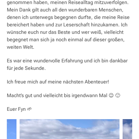
genommen haben, meinen Reisealltag mitzuverfolgen.
Mein Dank gilt auch all den wunderbaren Menschen,
denen ich unterwegs begegnen durfte, die meine Reise
bereichert haben und zur Leserschaft hinzukamen. Ich
wünsche euch nur das Beste und wer weiß, vielleicht
begegnet man sich ja noch einmal auf dieser großen,
weiten Welt.
Es war eine wundervolle Erfahrung und ich bin dankbar
für jede Sekunde.
Ich freue mich auf meine nächsten Abenteuer!
Macht’s gut und vielleicht bis irgendwann Mal 😉 🙂
Euer Fyn 🌱