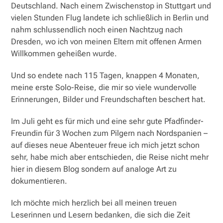
Deutschland. Nach einem Zwischenstop in Stuttgart und
vielen Stunden Flug landete ich schließlich in Berlin und
nahm schlussendlich noch einen Nachtzug nach
Dresden, wo ich von meinen Eltern mit offenen Armen
Willkommen geheißen wurde.
Und so endete nach 115 Tagen, knappen 4 Monaten,
meine erste Solo-Reise, die mir so viele wundervolle
Erinnerungen, Bilder und Freundschaften beschert hat.
Im Juli geht es für mich und eine sehr gute Pfadfinder-
Freundin für 3 Wochen zum Pilgern nach Nordspanien –
auf dieses neue Abenteuer freue ich mich jetzt schon
sehr, habe mich aber entschieden, die Reise nicht mehr
hier in diesem Blog sondern auf analoge Art zu
dokumentieren.
Ich möchte mich herzlich bei all meinen treuen
Leserinnen und Lesern bedanken, die sich die Zeit