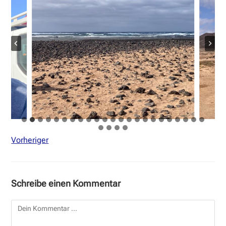
Vorheriger
Schreibe einen Kommentar
Kommentar