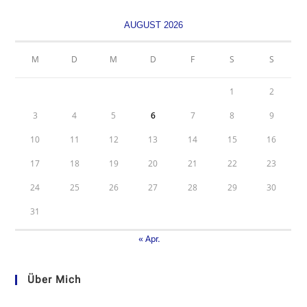
AUGUST 2026
M
D
M
D
F
S
S
1
2
3
4
5
6
7
8
9
10
11
12
13
14
15
16
17
18
19
20
21
22
23
24
25
26
27
28
29
30
31
« Apr.
Über Mich