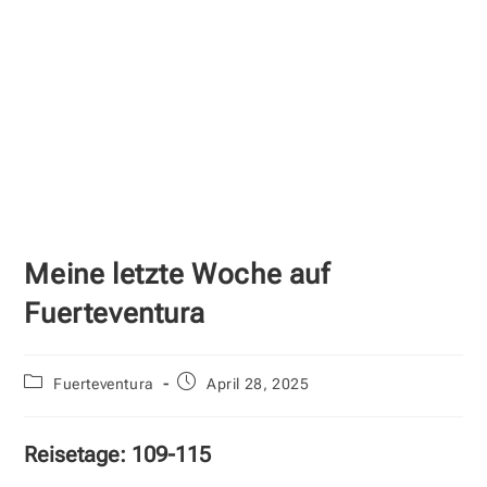
Meine letzte Woche auf
Fuerteventura
Beitrags-
Beitrag
Fuerteventura
April 28, 2025
Kategorie:
veröffentlicht:
Reisetage: 109-115