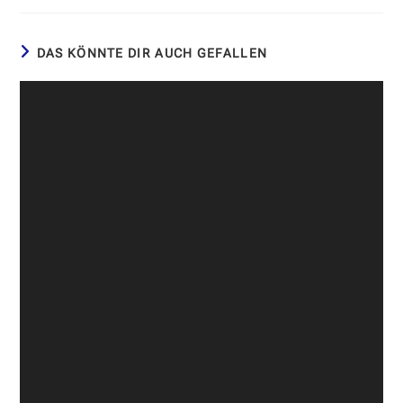
DAS KÖNNTE DIR AUCH GEFALLEN