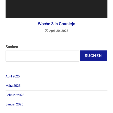
Woche 3 in Corralejo
April 20, 2025
Suchen
SUCHEN
April 2025
März 2025
Februar 2025
Januar 2025