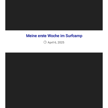
Meine erste Woche im Surfcamp
April 6, 2025