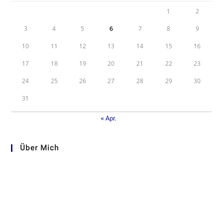
1
2
3
4
5
6
7
8
9
10
11
12
13
14
15
16
17
18
19
20
21
22
23
24
25
26
27
28
29
30
31
« Apr.
Über Mich