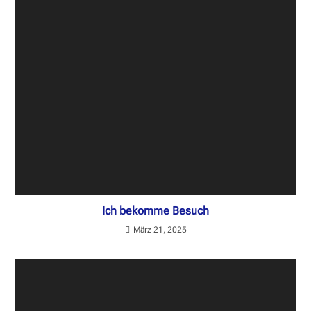
Ich bekomme Besuch
März 21, 2025