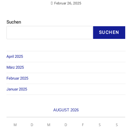
Februar 26, 2025
Suchen
SUCHEN
April 2025
März 2025
Februar 2025
Januar 2025
AUGUST 2026
M
D
M
D
F
S
S