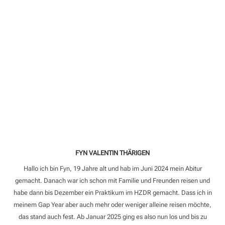
FYN VALENTIN THÄRIGEN
Hallo ich bin Fyn, 19 Jahre alt und hab im Juni 2024 mein Abitur
gemacht. Danach war ich schon mit Familie und Freunden reisen und
habe dann bis Dezember ein Praktikum im HZDR gemacht. Dass ich in
meinem Gap Year aber auch mehr oder weniger alleine reisen möchte,
das stand auch fest. Ab Januar 2025 ging es also nun los und bis zu