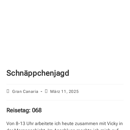
Schnäppchenjagd
Beitrags-
Beitrag
Gran Canaria
März 11, 2025
Kategorie:
veröffentlicht:
Reisetag: 068
Von 8-13 Uhr arbeitete ich heute zusammen mit Vicky in