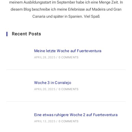
meinem Ausbildungsstart im September habe ich eine Menge Zeit. In
diesem Blog beschreibe ich meine Erlebnisse auf Madeira und Gran
Canaria und später in Spanien. Viel Spaß
Recent Posts
Meine letzte Woche auf Fuerteventura
APRIL 28, 2025
/
0 COMMENTS
Woche 3 in Corralejo
APRIL 20, 2025
/
0 COMMENTS
Eine etwas ruhigere Woche 2 auf Fuerteventura
APRIL 13, 2025
/
0 COMMENTS